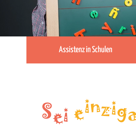
Assistenz in Schulen