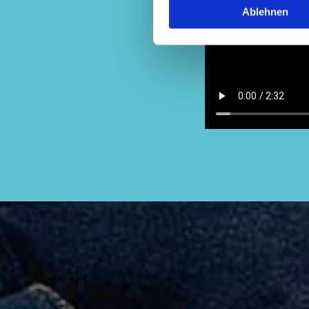
Ablehnen