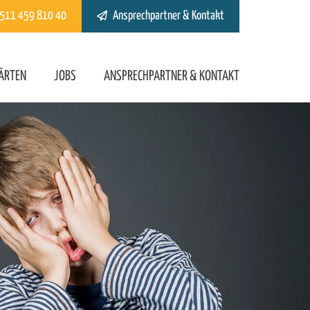
511 459 810 40
Ansprechpartner & Kontakt
GÄRTEN
JOBS
ANSPRECHPARTNER & KONTAKT