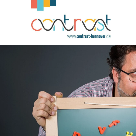
Zum Inhalt springen