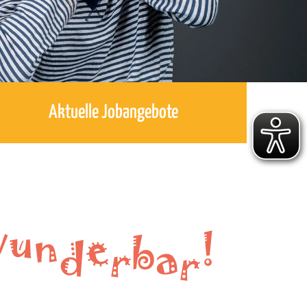
Aktuelle Jobangebote