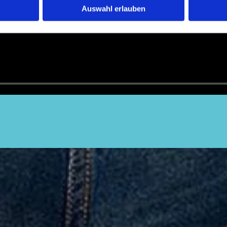
Auswahl erlauben