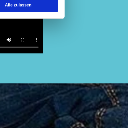
Alle zulassen